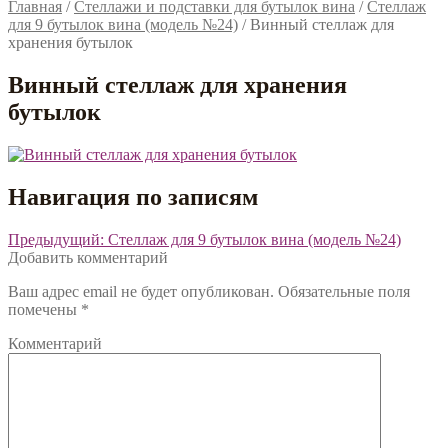
Главная
/
Стеллажи и подставки для бутылок вина
/
Стеллаж
для 9 бутылок вина (модель №24)
/
Винный стеллаж для
хранения бутылок
Винный стеллаж для хранения
бутылок
Навигация по записям
Предыдущий:
Стеллаж для 9 бутылок вина (модель №24)
Добавить комментарий
Ваш адрес email не будет опубликован.
Обязательные поля
помечены
*
Комментарий