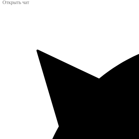
Открыть чат