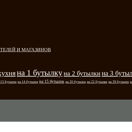
ТЕЛЕЙ И МАГАЗИНОВ
на 1 бутылку
кухня
на 3 буты
на 2 бутылки
на 15 бутылок
 13 бутылок
на 14 бутылок
на 20 бутылок
на 22 бутылки
на 39 бутылок
н