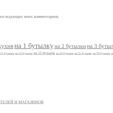
ля последующих моих комментариев.
на 1 бутылку
кухня
на 3 буты
на 2 бутылки
на 15 бутылок
 13 бутылок
на 14 бутылок
на 20 бутылок
на 22 бутылки
на 39 бутылок
н
ТЕЛЕЙ И МАГАЗИНОВ