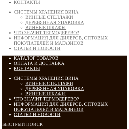
КОНТАКТЫ
СИСТЕМЫ ХРАНЕНИЯ ВИНА
ВИННЫЕ СТЕЛЛАЖИ
ДЕРЕВЯННАЯ УПАКОВКА
ВИННЫЕ ШКАФЫ
ЧТО ЗНАЧИТ ТЕРМОДЕРЕВО?
ИНФОРМАЦИЯ ДЛЯ ДИЛЕРОВ, ОПТОВЫХ
ПОКУПАТЕЛЕЙ И МАГАЗИНОВ
СТАТЬИ И НОВОСТИ
КАТАЛОГ ТОВАРОВ
ОПЛАТА И ДОСТАВКА
КОНТАКТЫ
СИСТЕМЫ ХРАНЕНИЯ ВИНА
ВИННЫЕ СТЕЛЛАЖИ
ДЕРЕВЯННАЯ УПАКОВКА
ВИННЫЕ ШКАФЫ
ЧТО ЗНАЧИТ ТЕРМОДЕРЕВО?
ИНФОРМАЦИЯ ДЛЯ ДИЛЕРОВ, ОПТОВЫХ
ПОКУПАТЕЛЕЙ И МАГАЗИНОВ
СТАТЬИ И НОВОСТИ
БЫСТРЫЙ ПОИСК