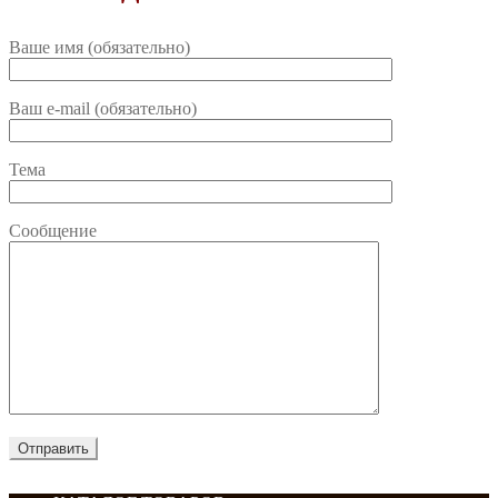
Ваше имя (обязательно)
Ваш e-mail (обязательно)
Тема
Сообщение