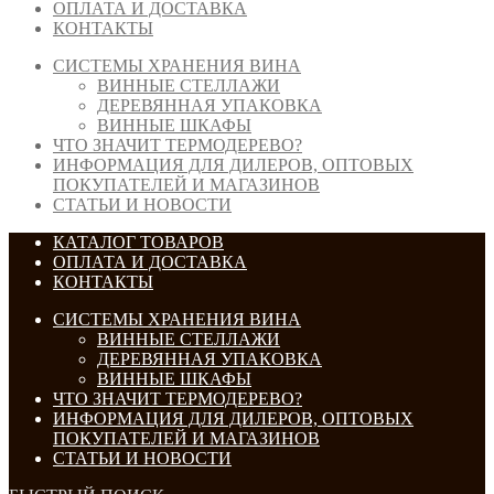
ОПЛАТА И ДОСТАВКА
КОНТАКТЫ
СИСТЕМЫ ХРАНЕНИЯ ВИНА
ВИННЫЕ СТЕЛЛАЖИ
ДЕРЕВЯННАЯ УПАКОВКА
ВИННЫЕ ШКАФЫ
ЧТО ЗНАЧИТ ТЕРМОДЕРЕВО?
ИНФОРМАЦИЯ ДЛЯ ДИЛЕРОВ, ОПТОВЫХ
ПОКУПАТЕЛЕЙ И МАГАЗИНОВ
СТАТЬИ И НОВОСТИ
КАТАЛОГ ТОВАРОВ
ОПЛАТА И ДОСТАВКА
КОНТАКТЫ
СИСТЕМЫ ХРАНЕНИЯ ВИНА
ВИННЫЕ СТЕЛЛАЖИ
ДЕРЕВЯННАЯ УПАКОВКА
ВИННЫЕ ШКАФЫ
ЧТО ЗНАЧИТ ТЕРМОДЕРЕВО?
ИНФОРМАЦИЯ ДЛЯ ДИЛЕРОВ, ОПТОВЫХ
ПОКУПАТЕЛЕЙ И МАГАЗИНОВ
СТАТЬИ И НОВОСТИ