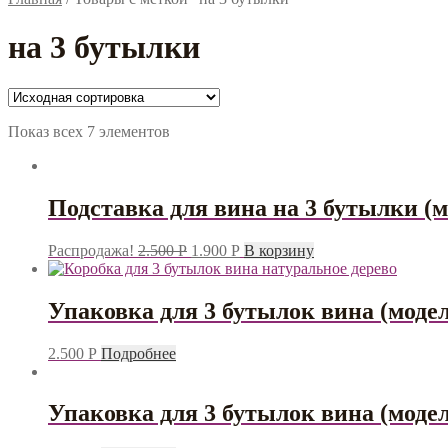
на 3 бутылки
Показ всех 7 элементов
Подставка для вина на 3 бутылки (
Распродажа!
2.500
Р
1.900
Р
В корзину
Упаковка для 3 бутылок вина (моде
2.500
Р
Подробнее
Упаковка для 3 бутылок вина (моде