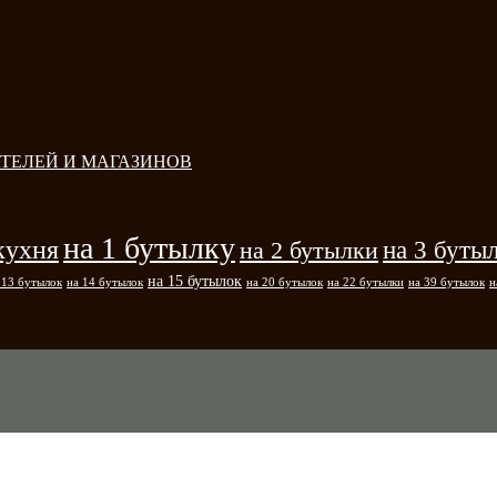
ТЕЛЕЙ И МАГАЗИНОВ
на 1 бутылку
кухня
на 3 буты
на 2 бутылки
на 15 бутылок
 13 бутылок
на 14 бутылок
на 20 бутылок
на 22 бутылки
на 39 бутылок
н