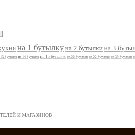
ь
на 1 бутылку
кухня
на 3 буты
на 2 бутылки
на 15 бутылок
 13 бутылок
на 14 бутылок
на 20 бутылок
на 22 бутылки
на 39 бутылок
н
ТЕЛЕЙ И МАГАЗИНОВ