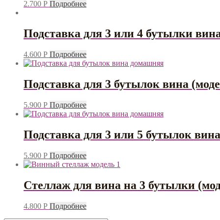
2.700
Р
Подробнее
Подставка для 3 или 4 бутылки вин
4.600
Р
Подробнее
Подставка для 3 бутылок вина (мод
5.900
Р
Подробнее
Подставка для 3 или 5 бутылок вин
5.900
Р
Подробнее
Стеллаж для вина на 3 бутылки (мо
4.800
Р
Подробнее