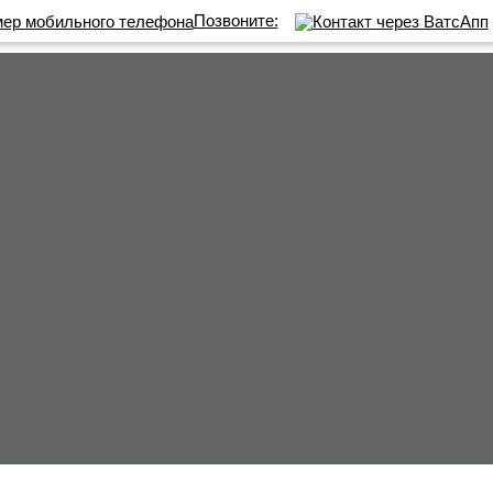
Позвоните: