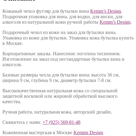
Кожаный чехол футляр для бутылки вина
Kemm’s Design
.
Подарочная упаковка для вина, для водки, для виски, для
алкоголя из натуральной кожи ручной работы
Kemm’s Design
.
Подарочный чехол из кожи на заказ для бутылки вина.
Упаковка из кожи для бутылки. Упаковка кожа бутылка купить
в Москве.
Корпоративные заказы. Нанесение логотипа тиснением.
Изготовление на заказ под нестандартные бутылки вина и
алкоголя.
Базовые размеры чехла для бутылки вина: высота 36 см,
ширина 9 см, глубина 9 см, диаметр бутылки 7-8 см.
Высококачественная натуральная кожа со специальной
защитной восковой или жировой обработкой высокого
качества.
Ручная работа, натуральная кожа, авторский дизайн.
Свяжитесь с нами:
+7 (925) 569-81-48
Кожевенная мастерская в Москве
Kemms Design