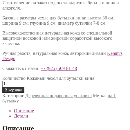
Изготовление на заказ под нестандартные бутылки вина и
алкоголя.
Базовые размеры чехла для бутылки вина: высота 36 см,
ширина 9 см, глубина 9 см, диаметр бутылки 7-8 см.
Высококачественная натуральная кожа со специальной
защитной восковой или жировой обработкой высокого
качества.
Ручная работа, натуральная кожа, авторский дизайн
Kemm’s
Design
.
Свяжитесь с нами:
+7 (925) 569-81-48
Количество Кожаный чехол для бутылки вина
В корзину
Категория:
Деревянная подарочная упаковка
Метка:
на 1
бутылку
Описание
Детали
Описание