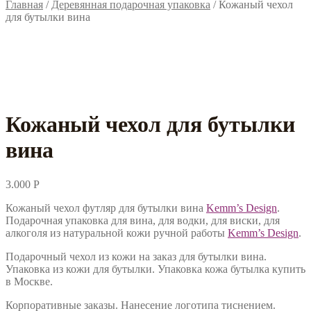
Главная
/
Деревянная подарочная упаковка
/
Кожаный чехол
для бутылки вина
Кожаный чехол для бутылки
вина
3.000
Р
Кожаный чехол футляр для бутылки вина
Kemm’s Design
.
Подарочная упаковка для вина, для водки, для виски, для
алкоголя из натуральной кожи ручной работы
Kemm’s Design
.
Подарочный чехол из кожи на заказ для бутылки вина.
Упаковка из кожи для бутылки. Упаковка кожа бутылка купить
в Москве.
Корпоративные заказы. Нанесение логотипа тиснением.