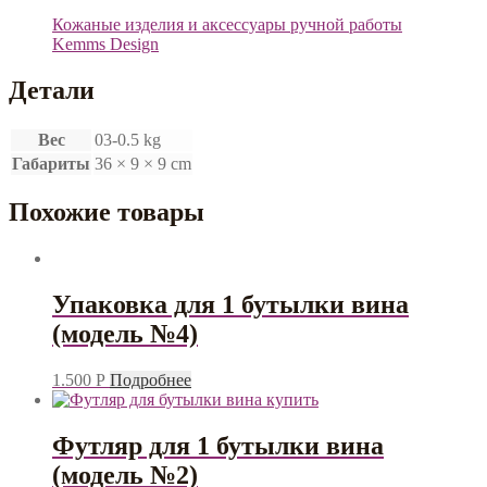
Кожаные изделия и аксессуары ручной работы
Kemms Design
Детали
Вес
03-0.5 kg
Габариты
36 × 9 × 9 cm
Похожие товары
Упаковка для 1 бутылки вина
(модель №4)
1.500
Р
Подробнее
Футляр для 1 бутылки вина
(модель №2)