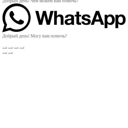
Добрый день! Чем можем вам помочь?
Добрый день! Могу вам помочь?