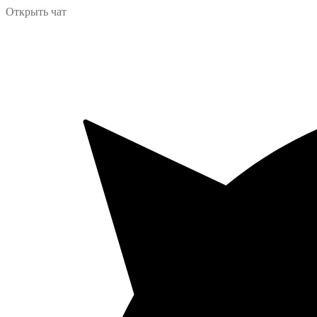
Открыть чат