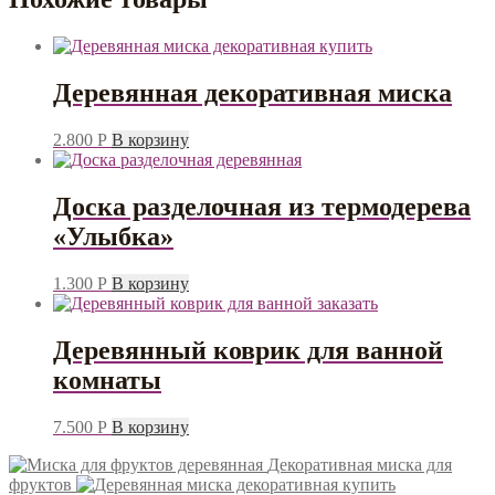
Деревянная декоративная миска
2.800
Р
В корзину
Доска разделочная из термодерева
«Улыбка»
1.300
Р
В корзину
Деревянный коврик для ванной
комнаты
7.500
Р
В корзину
Декоративная миска для
фруктов