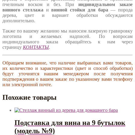
пчелиным воском и без. При
индивидуальном заказе
винного стеллажа
и
винной стойки для бара
— порода
дерева, цвет и вариант обработки обсуждаются
дополнительно.
Также по вашему желанию мы наносим лазерную гравировку
логотипа и желаемых надписей. По вопросам
индивидуального заказа обращайтесь к нам через
страницу
КОНТАКТЫ
.
Обращаем внимание, что наличие выбранных вами товаров,
их количество и характеристики (цвет и способ обработки)
будут уточнятся нашим менеджером после получения
подтверждения о вашем заказе по указанному вами телефону
или электронной почте.
Похожие товары
Подставка для вина на 9 бутылок
(модель №9)