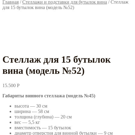
Главная
/
Стеллажи и подставки для бутылок вина
/
Стеллаж
для 15 бутылок вина (модель №52)
Стеллаж для 15 бутылок
вина (модель №52)
15.500
Р
Габариты винного стеллажа (модель №45)
высота — 30 см
ширина — 58 см
толщина (глубина) — 20 см
вес — 5,5 кг
вместимость — 15 бутылок
диаметр отверстия для винной бутылки — 9 см