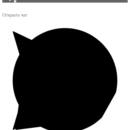
Открыть чат