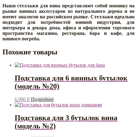
Наши стеллажи для вина представляют собой новинку на
рынке винных аксессуаров из натурального дерева и не
имеют аналогов на российском рынке. Стеллажи идеально
подходят для потребностей винной индустрии, для
интерьера и декора дома, офиса и оформления торгового
пространства магазина, ресторана, бара и кафе, для
винного погреба.
Похожие товары
Подставка для 6 винных бутылок
(модель №20)
6.900
Р
Подробнее
Подставка для 3 бутылок вина
(модель №2)