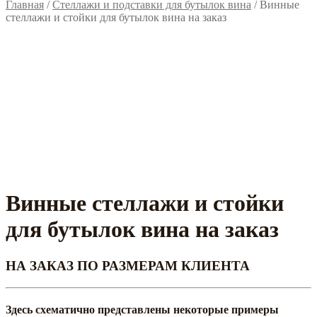
Главная
/
Стеллажи и подставки для бутылок вина
/
Винные
стеллажи и стойки для бутылок вина на заказ
Винные стеллажи и стойки
для бутылок вина на заказ
НА ЗАКАЗ ПО РАЗМЕРАМ КЛИЕНТА
Здесь схематично представлены некоторые примеры