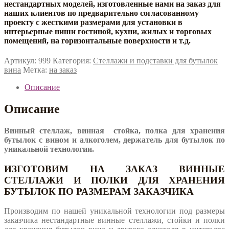
нестандартных моделей, изготовленные нами на заказ для
наших клиентов по предварительно согласованному
проекту с жесткими размерами для установки в
интерьерные ниши гостиной, кухни, жилых и торговых
помещений, на горизонтальные поверхности и т.д.
Артикул:
999
Категория:
Стеллажи и подставки для бутылок
вина
Метка:
на заказ
Описание
Описание
Винный стеллаж, винная стойка, полка для хранения
бутылок с вином и алкоголем, держатель для бутылок по
уникальной технологии.
ИЗГОТОВИМ НА ЗАКАЗ ВИННЫЕ
СТЕЛЛАЖИ И ПОЛКИ ДЛЯ ХРАНЕНИЯ
БУТЫЛОК ПО РАЗМЕРАМ ЗАКАЗЧИКА
Производим по нашей уникальной технологии под размеры
заказчика нестандартные винные стеллажи, стойки и полки