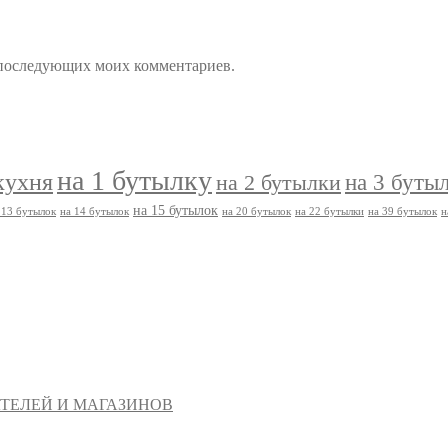
ля последующих моих комментариев.
на 1 бутылку
кухня
на 3 буты
на 2 бутылки
на 15 бутылок
 13 бутылок
на 14 бутылок
на 20 бутылок
на 22 бутылки
на 39 бутылок
н
ТЕЛЕЙ И МАГАЗИНОВ