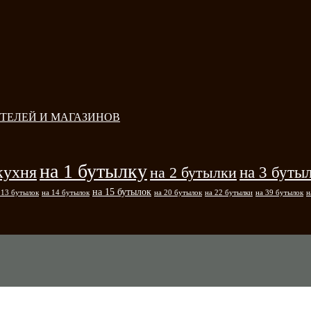
ТЕЛЕЙ И МАГАЗИНОВ
на 1 бутылку
кухня
на 3 буты
на 2 бутылки
на 15 бутылок
 13 бутылок
на 14 бутылок
на 20 бутылок
на 22 бутылки
на 39 бутылок
н