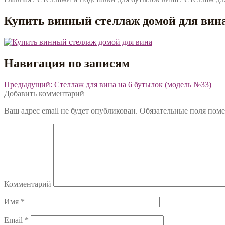
Купить винный стеллаж домой для вин
Навигация по записям
Предыдущий:
Стеллаж для вина на 6 бутылок (модель №33)
Добавить комментарий
Ваш адрес email не будет опубликован.
Обязательные поля пом
Комментарий
Имя
*
Email
*