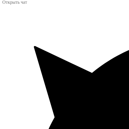
Открыть чат