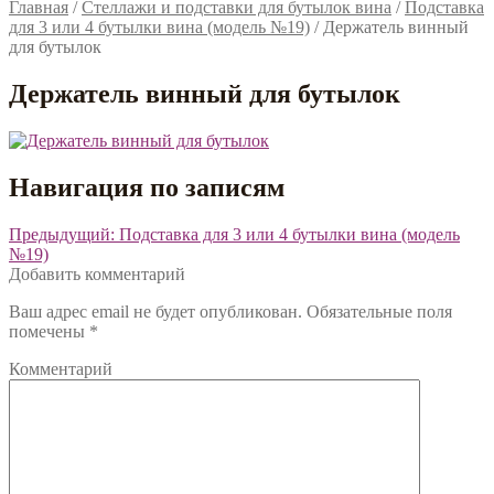
Главная
/
Стеллажи и подставки для бутылок вина
/
Подставка
для 3 или 4 бутылки вина (модель №19)
/
Держатель винный
для бутылок
Держатель винный для бутылок
Навигация по записям
Предыдущий:
Подставка для 3 или 4 бутылки вина (модель
№19)
Добавить комментарий
Ваш адрес email не будет опубликован.
Обязательные поля
помечены
*
Комментарий