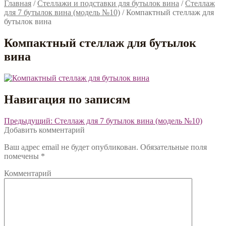
Главная
/
Стеллажи и подставки для бутылок вина
/
Стеллаж
для 7 бутылок вина (модель №10)
/
Компактный стеллаж для
бутылок вина
Компактный стеллаж для бутылок
вина
Навигация по записям
Предыдущий:
Стеллаж для 7 бутылок вина (модель №10)
Добавить комментарий
Ваш адрес email не будет опубликован.
Обязательные поля
помечены
*
Комментарий