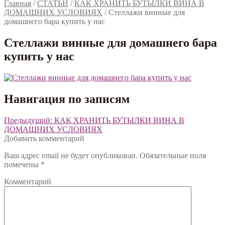
Главная
/
СТАТЬИ
/
КАК ХРАНИТЬ БУТЫЛКИ ВИНА В
ДОМАШНИХ УСЛОВИЯХ
/
Стеллажи винные для
домашнего бара купить у нас
Стеллажи винные для домашнего бара
купить у нас
Навигация по записям
Предыдущий:
КАК ХРАНИТЬ БУТЫЛКИ ВИНА В
ДОМАШНИХ УСЛОВИЯХ
Добавить комментарий
Ваш адрес email не будет опубликован.
Обязательные поля
помечены
*
Комментарий