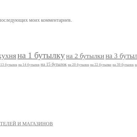
ля последующих моих комментариев.
на 1 бутылку
кухня
на 3 буты
на 2 бутылки
на 15 бутылок
 13 бутылок
на 14 бутылок
на 20 бутылок
на 22 бутылки
на 39 бутылок
н
ТЕЛЕЙ И МАГАЗИНОВ