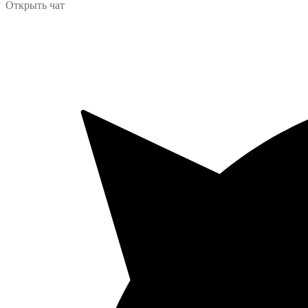
Открыть чат