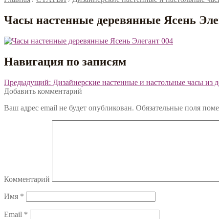
Часы настенные деревянные Ясень Эле
Навигация по записям
Предыдущий:
Дизайнерские настенные и настольные часы из д
Добавить комментарий
Ваш адрес email не будет опубликован.
Обязательные поля пом
Комментарий
Имя
*
Email
*