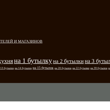
ТЕЛЕЙ И МАГАЗИНОВ
на 1 бутылку
кухня
на 3 буты
на 2 бутылки
на 15 бутылок
 13 бутылок
на 14 бутылок
на 20 бутылок
на 22 бутылки
на 39 бутылок
н