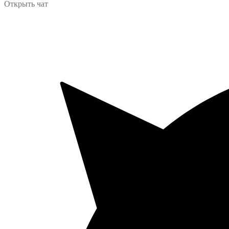
Открыть чат