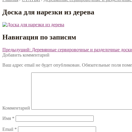
Доска для нарезки из дерева
Навигация по записям
Предыдущий:
Деревянные сервировочные и разделочные доск
Добавить комментарий
Ваш адрес email не будет опубликован.
Обязательные поля пом
Комментарий
Имя
*
Email
*