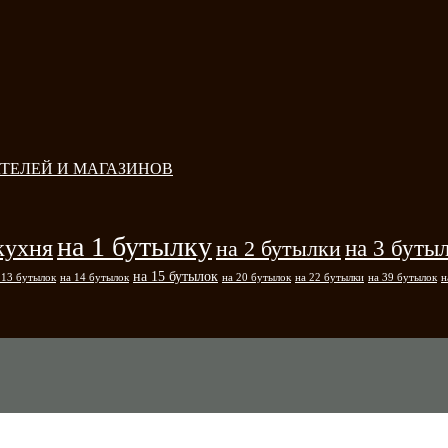
ТЕЛЕЙ И МАГАЗИНОВ
на 1 бутылку
кухня
на 3 буты
на 2 бутылки
на 15 бутылок
 13 бутылок
на 14 бутылок
на 20 бутылок
на 22 бутылки
на 39 бутылок
н