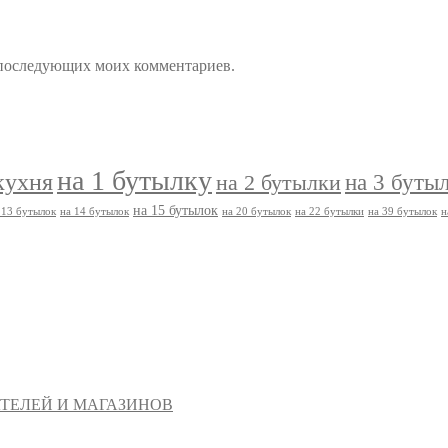
ля последующих моих комментариев.
на 1 бутылку
кухня
на 3 буты
на 2 бутылки
на 15 бутылок
 13 бутылок
на 14 бутылок
на 20 бутылок
на 22 бутылки
на 39 бутылок
н
ТЕЛЕЙ И МАГАЗИНОВ