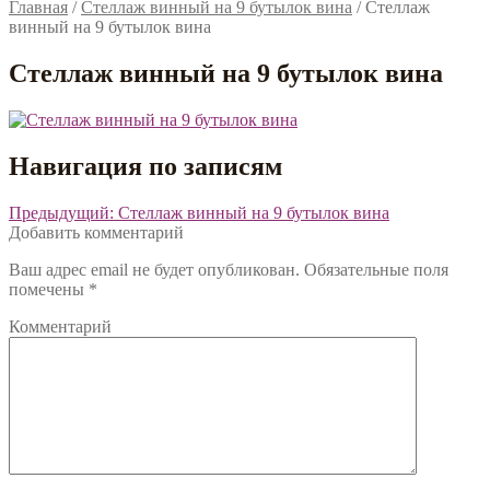
Главная
/
Стеллаж винный на 9 бутылок вина
/
Стеллаж
винный на 9 бутылок вина
Стеллаж винный на 9 бутылок вина
Навигация по записям
Предыдущий:
Стеллаж винный на 9 бутылок вина
Добавить комментарий
Ваш адрес email не будет опубликован.
Обязательные поля
помечены
*
Комментарий