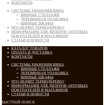
КОНТАКТЫ
СИСТЕМЫ ХРАНЕНИЯ ВИНА
ВИННЫЕ СТЕЛЛАЖИ
ДЕРЕВЯННАЯ УПАКОВКА
ВИННЫЕ ШКАФЫ
ЧТО ЗНАЧИТ ТЕРМОДЕРЕВО?
ИНФОРМАЦИЯ ДЛЯ ДИЛЕРОВ, ОПТОВЫХ
ПОКУПАТЕЛЕЙ И МАГАЗИНОВ
СТАТЬИ И НОВОСТИ
КАТАЛОГ ТОВАРОВ
ОПЛАТА И ДОСТАВКА
КОНТАКТЫ
СИСТЕМЫ ХРАНЕНИЯ ВИНА
ВИННЫЕ СТЕЛЛАЖИ
ДЕРЕВЯННАЯ УПАКОВКА
ВИННЫЕ ШКАФЫ
ЧТО ЗНАЧИТ ТЕРМОДЕРЕВО?
ИНФОРМАЦИЯ ДЛЯ ДИЛЕРОВ, ОПТОВЫХ
ПОКУПАТЕЛЕЙ И МАГАЗИНОВ
СТАТЬИ И НОВОСТИ
БЫСТРЫЙ ПОИСК